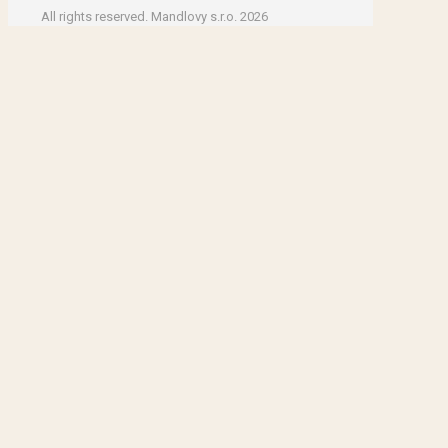
All rights reserved. Mandlovy s.r.o. 2026