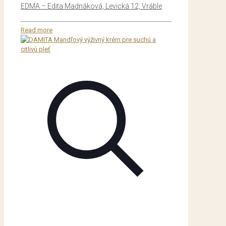
EDMA – Edita Madnáková, Levická 12, Vráble
Read more