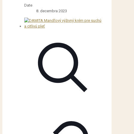
Date
8. decembra 2023