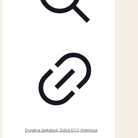
Drogéria Sejkalová, Dolná 67/2, Kremnica