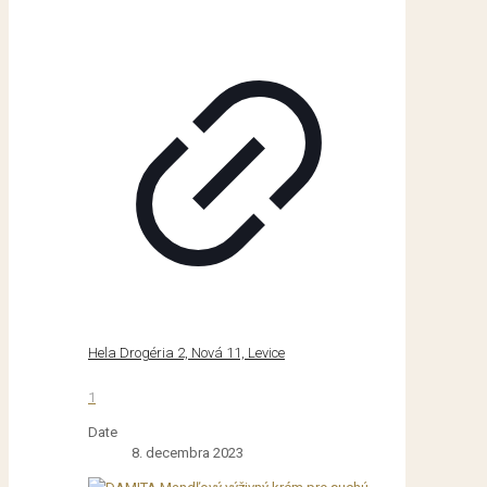
Hela Drogéria 2, Nová 11, Levice
1
Date
8. decembra 2023